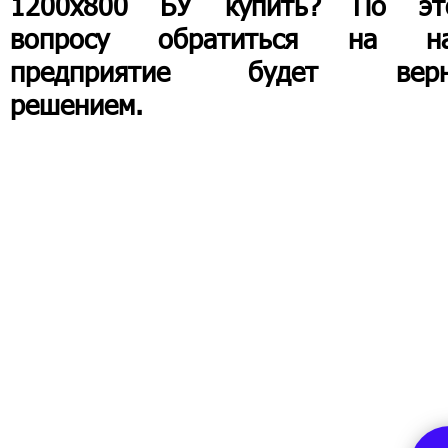
1200х800 БУ купить? По эт
вопросу обратиться на н
предприятие будет вер
решением.