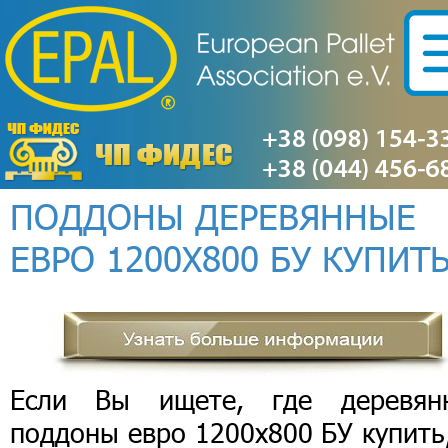
ПОДДОНЫ ДЕРЕВЯННЫЕ
ЕВРО 1200Х800 БУ КУПИТ
Если Вы ищете, где деревян
поддоны евро 1200х800 БУ купить