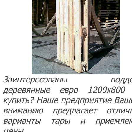
Заинтересованы поддо
деревянные евро 1200х800
купить? Наше предприятие Ваш
вниманию предлагает отлич
варианты тары и приемле
цены.