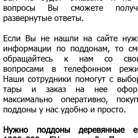
вопросы Вы сможете получ
развернутые ответы.
Если Вы не нашли на сайте нуж
информации по поддонам, то см
обращайтесь к нам со сво
вопросами в телефонном режи
Наши сотрудники помогут с выбо
тары и заказ на нее офор
максимально оперативно, покуп
поддоны у нас удобно и просто.
Нужно поддоны деревянные е