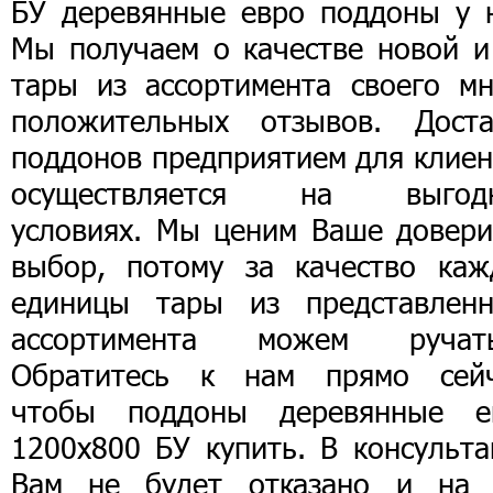
БУ деревянные евро поддоны у н
Мы получаем о качестве новой и
тары из ассортимента своего мн
положительных отзывов. Доста
поддонов предприятием для клиен
осуществляется на выгод
условиях. Мы ценим Ваше довери
выбор, потому за качество каж
единицы тары из представленн
ассортимента можем ручать
Обратитесь к нам прямо сейч
чтобы поддоны деревянные е
1200х800 БУ купить. В консульта
Вам не будет отказано и на 