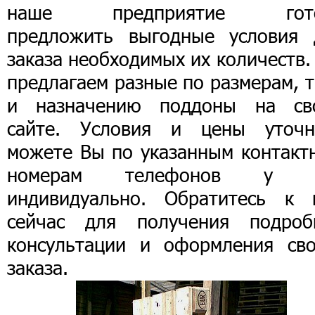
наше предприятие гот
предложить выгодные условия 
заказа необходимых их количеств
предлагаем разные по размерам, 
и назначению поддоны на св
сайте. Условия и цены уточн
можете Вы по указанным контакт
номерам телефонов у 
индивидуально. Обратитесь к 
сейчас для получения подроб
консультации и оформления сво
заказа.