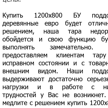
Купить 1200х800 БУ подд
деревянные евро будет отлич
решением, наша тара недор
обойдется и свою функцию бу
выполнять замечательно.
предоставляем клиентам тар
исправном состоянии и с товар
внешним видом. Наши подд
выдерживают достаточно серьез
нагрузки и в работе с н
трудностей у Вас не возникнет.
медлите с решением купить 1200х