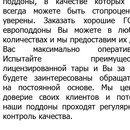
поддоны, в качестве которых
всегда можете быть стопроцен
уверены. Заказать хорошие Г
европоддоны Вы можете в лю
количествах и мы предоставим их
Вас максимально оператив
Испытайте преимущест
лицензированной тары и Вы за 
будете заинтересованы обращат
на постоянной основе. Мы це
доверие своих клиентов и пот
наши поддоны проходят регуляр
контроль качества.