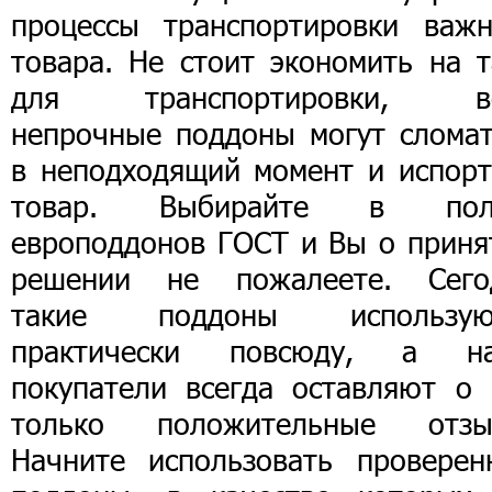
процессы транспортировки важн
товара. Не стоит экономить на т
для транспортировки, в
непрочные поддоны могут сломат
в неподходящий момент и испорт
товар. Выбирайте в пол
европоддонов ГОСТ и Вы о приня
решении не пожалеете. Сего
такие поддоны использую
практически повсюду, а н
покупатели всегда оставляют о 
только положительные отзы
Начните использовать проверен