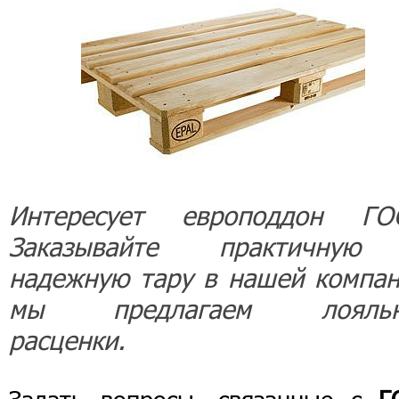
Интересует европоддон ГО
Заказывайте практичну
надежную тару в нашей компан
мы предлагаем лояльн
расценки.