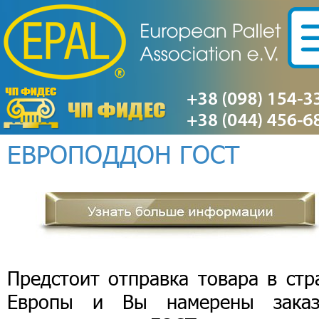
ЕВРОПОДДОН ГОСТ
Предстоит отправка товара в стр
Европы и Вы намерены заказ