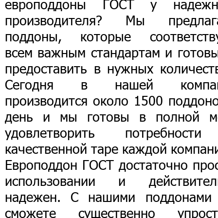
европоддоны ГОСТ у надежн
производителя? Мы предлаг
поддоны, которые соответств
всем важным стандартам и готовы
предоставить в нужных количеств
Сегодня в нашей компа
производится около 1500 поддоно
день и мы готовы в полной м
удовлетворить потребност
качественной таре каждой компан
Европоддон ГОСТ достаточно прос
использовании и действител
надежен. С нашими поддонами
сможете существенно упрост