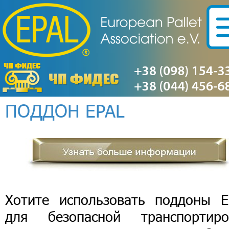
ПОДДОН EPAL
Хотите использовать поддоны E
для безопасной транспортиро