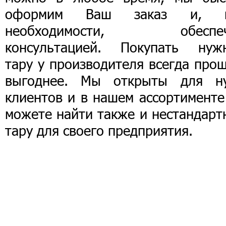
оформим Ваш заказ и, 
необходимости, обеспе
консультацией. Покупать нуж
тару у производителя всегда про
выгоднее. Мы открыты для н
клиентов и в нашем ассортименте
можете найти также и нестандарт
тару для своего предприятия.