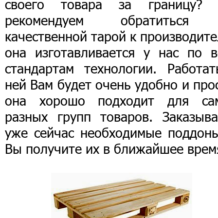
своего товара за границу?
рекомендуем обратиться
качественной тарой к производит
она изготавливается у нас по в
стандартам технологии. Работат
ней Вам будет очень удобно и про
она хорошо подходит для са
разных групп товаров. Заказыва
уже сейчас необходимые поддоны
Вы получите их в ближайшее врем