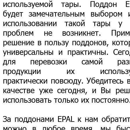
используемой тары. Поддон E
будет замечательным выбором 
использовании такой тары у 
проблем не возникнет. Прим
решение в пользу поддонов, кото
универсальны и практичны. Сего
для перевозки самой раз
продукции их использ
практически повсюду. Убедитесь 
качестве уже сегодня, и Вы реш
использовать только их постоянно
За поддонами EPAL к нам обратит
можно в любое время, мы быс