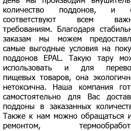
количество поддонов, и 
соответствуют всем важ
требованиям. Благодаря стабиль
заказам мы можем предоставл
самые выгодные условия на поку
поддонов EPAL. Такую тару мо
использовать и для перево
пищевых товаров, она экологичн
нетоксична. Наша компания гот
самостоятельно для Вас достав
поддоны в заказанных количеств
Также к нам можно обращаться и
ремонтом, термообработ