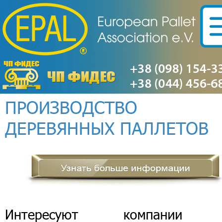
ПРОИЗВОДСТВО
ДЕРЕВЯННЫХ ПАЛЛЕТОВ
Интересуют компании 