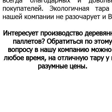
покупателей. Экологичная тара
нашей компании не разочарует и В
Интересует производство деревян
паллетов? Обратиться по этом
вопросу в нашу компанию можно
любое время, на отличную тару у 
разумные цены.