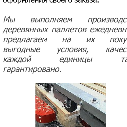
Мы выполняем производс
деревянных паллетов ежедневн
предлагаем на их поку
выгодные условия, качес
каждой единицы та
гарантировано.