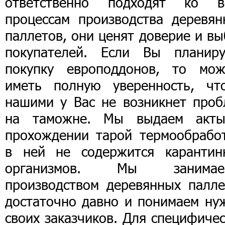
ответственно подходят ко в
процессам производства деревян
паллетов, они ценят доверие и в
покупателей. Если Вы планиру
покупку европоддонов, то мож
иметь полную уверенность, чт
нашими у Вас не возникнет проб
на таможне. Мы выдаем акт
прохождении тарой термообработ
в ней не содержится карантин
организмов. Мы занимае
производством деревянных палле
достаточно давно и понимаем ну
своих заказчиков. Для специфиче