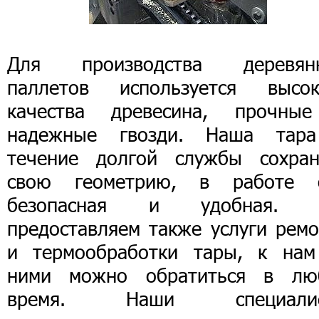
Для производства деревян
паллетов используется высок
качества древесина, прочны
надежные гвозди. Наша тар
течение долгой службы сохран
свою геометрию, в работе 
безопасная и удобная.
предоставляем также услуги ремо
и термообработки тары, к нам
ними можно обратиться в лю
время. Наши специали