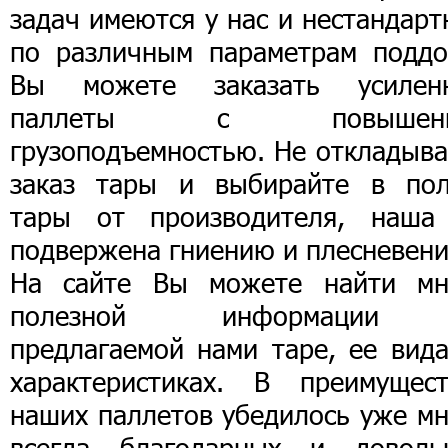
задач имеются у нас и нестандар
по различным параметрам поддо
Вы можете заказать усилен
паллеты с повышенн
грузоподъемностью. Не откладыва
заказ тары и выбирайте в пол
тары от производителя, наша
подвержена гниению и плесневен
На сайте Вы можете найти мн
полезной информации
предлагаемой нами таре, ее вида
характеристиках. В преимущест
наших паллетов убедилось уже мн
всегда благодарных и доволь