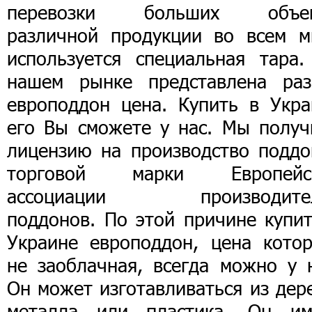
перевозки больших объе
различной продукции во всем м
используется специальная тара.
нашем рынке представлена раз
европоддон цена. Купить в Укра
его Вы сможете у нас. Мы получ
лицензию на производство поддо
торговой марки Европейс
ассоциации производите
поддонов. По этой причине купит
Украине европоддон, цена котор
не заоблачная, всегда можно у н
Он может изготавливаться из дер
металла или пластика. Он им