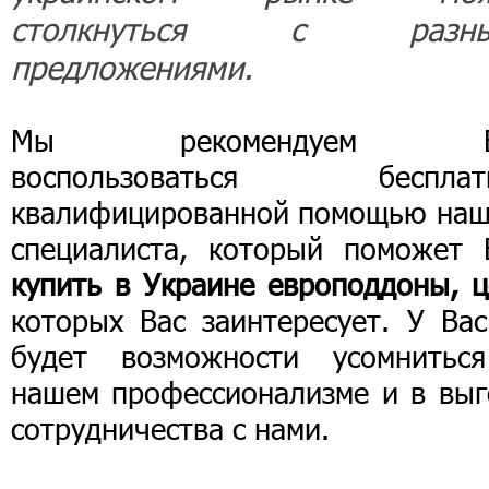
столкнуться с разны
предложениями.
Мы рекомендуем В
воспользоваться бесплат
квалифицированной помощью наш
специалиста, который поможет 
купить в Украине европоддоны, ц
которых Вас заинтересует. У Вас
будет возможности усомнитьс
нашем профессионализме и в выг
сотрудничества с нами.