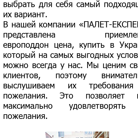
выбрать для себя самый подходя
их вариант.
В нашей компании «ПАЛЕТ-ЕКСПЕ
представлена приемле
европоддон цена, купить в Укра
который на самых выгодных услов
можно всегда у нас. Мы ценим св
клиентов, поэтому внимател
выслушиваем их требовани
пожелания. Это позволяет 
максимально удовлетворять
пожелания.