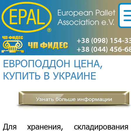
ЕВРОПОДДОН ЦЕНА,
КУПИТЬ В УКРАИНЕ
Для хранения, складировани