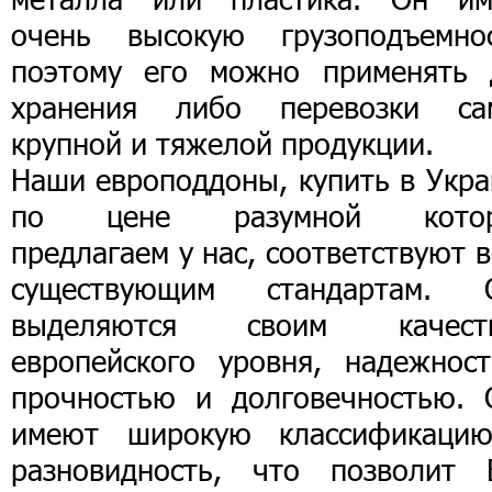
очень высокую грузоподъемнос
поэтому его можно применять 
хранения либо перевозки са
крупной и тяжелой продукции.
Наши европоддоны, купить в Укра
по цене разумной кото
предлагаем у нас, соответствуют 
существующим стандартам. 
выделяются своим качест
европейского уровня, надежност
прочностью и долговечностью. 
имеют широкую классификаци
разновидность, что позволит 