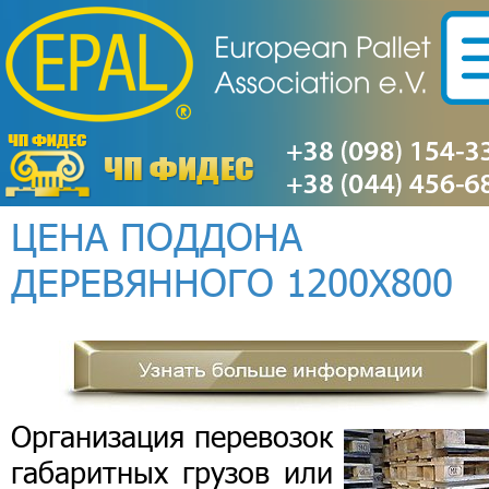
ЦЕНА ПОДДОНА
ДЕРЕВЯННОГО 1200Х800
Организация перевозок
габаритных грузов или