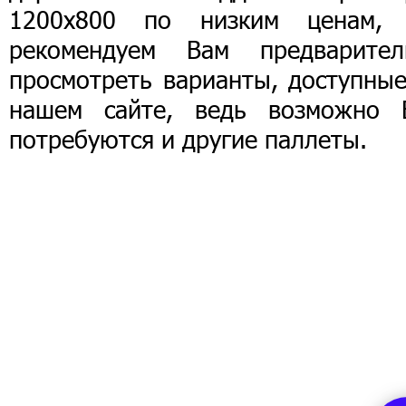
1200х800 по низким ценам,
рекомендуем Вам предварител
просмотреть варианты, доступные
нашем сайте, ведь возможно 
потребуются и другие паллеты.