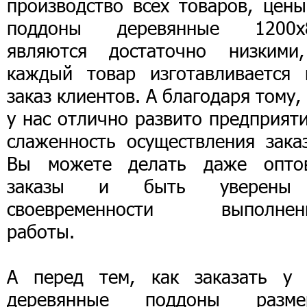
производство всех товаров, цены
поддоны деревянные 1200х
являются достаточно низкими
каждый товар изготавливается 
заказ клиентов. А благодаря тому,
у нас отлично развито предприят
слаженность осуществления заказ
Вы можете делать даже опто
заказы и быть уверен
своевременности выполнен
работы.
А перед тем, как заказать у 
деревянные поддоны разме