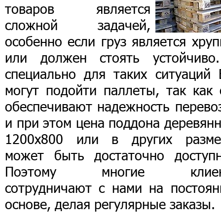
товаров является
сложной задачей,
особенно если груз является хру
или должен стоять устойчиво
специально для таких ситуаций 
могут подойти паллеты, так как 
обеспечивают надежность перевоз
и при этом цена поддона деревян
1200х800 или в других разме
может быть достаточно доступн
Поэтому многие клиен
сотрудничают с нами на постоян
основе, делая регулярные заказы.