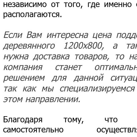
независимо от того, где именно 
располагаются.
Если Вам интересна цена подд
деревянного 1200х800, а та
нужна доставка товаров, то н
компания станет оптималь
решением для данной ситуац
так как мы специализируемся
этом направлении.
Благодаря тому, что 
самостоятельно осуществл