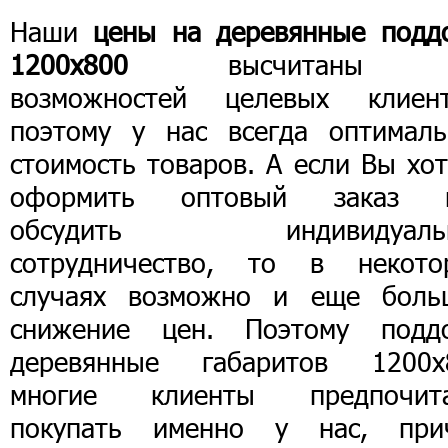
Наши
цены на деревянные подд
1200х800
высчитаны 
возможностей целевых клиент
поэтому у нас всегда оптималь
стоимость товаров. А если Вы хо
оформить оптовый заказ 
обсудить индивидуаль
сотрудничество, то в некото
случаях возможно и еще боль
снижение цен. Поэтому подд
деревянные габаритов 1200х
многие клиенты предпочит
покупать именно у нас, при