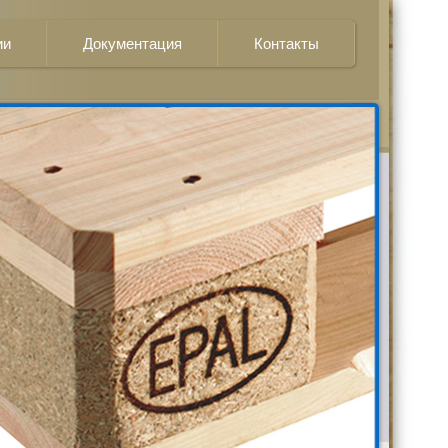
ии
Документация
Контакты