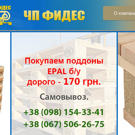
О компан