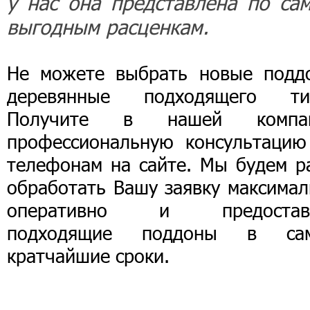
у нас она представлена по са
выгодным расценкам.
Не можете выбрать новые подд
деревянные подходящего ти
Получите в нашей компа
профессиональную консультацию
телефонам на сайте. Мы будем р
обработать Вашу заявку максимал
оперативно и предостав
подходящие поддоны в са
кратчайшие сроки.