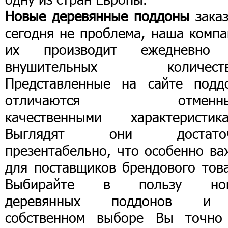
Новые деревянные поддоны
заказ
сегодня не проблема, наша компа
их производит ежедневно
внушительных количеств
Представленные на сайте подд
отличаются отменны
качественными характеристика
Выглядят они достато
презентабельно, что особенно ва
для поставщиков брендового това
Выбирайте в пользу но
деревянных поддонов 
собственном выборе Вы точно