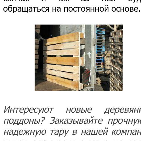
обращаться на постоянной основе.
Интересуют новые деревян
поддоны? Заказывайте прочну
надежную тару в нашей компан