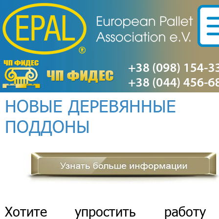
НОВЫЕ ДЕРЕВЯННЫЕ
ПОДДОНЫ
Хотите упростить работ