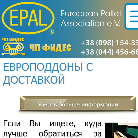
ЕВРОПОДДОНЫ С
ДОСТАВКОЙ
Если Вы ищете, куда
лучше обратиться за