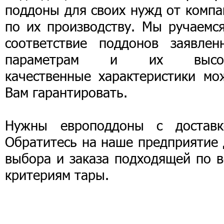
поддоны для своих нужд от компа
по их производству. Мы ручаемся
соответствие поддонов заявлен
параметрам и их высо
качественные характеристики мо
Вам гарантировать.
Нужны европоддоны с доставк
Обратитесь на наше предприятие 
выбора и заказа подходящей по в
критериям тары.