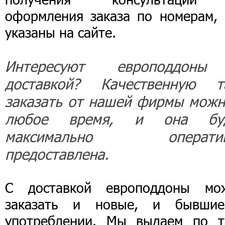
оформления заказа по номерам, 
указаны на сайте.
Интересуют европоддон
доставкой? Качественную т
заказать от нашей фирмы можн
любое время, и она бу
максимально оператив
предоставлена.
С доставкой европоддоны мо
заказать и новые, и бывши
употреблении. Мы выдаем по т