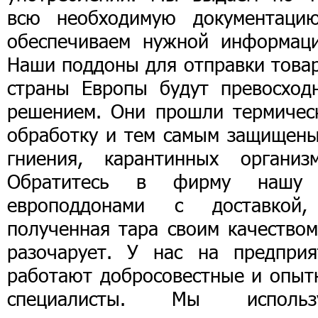
всю необходимую документаци
обеспечиваем нужной информаци
Наши поддоны для отправки товар
страны Европы будут превосход
решением. Они прошли термичес
обработку и тем самым защищены
гниения, карантинных организм
Обратитесь в фирму нашу
европоддонами с доставкой
полученная тара своим качеством
разочарует. У нас на предприя
работают добросовестные и опыт
специалисты. Мы использ