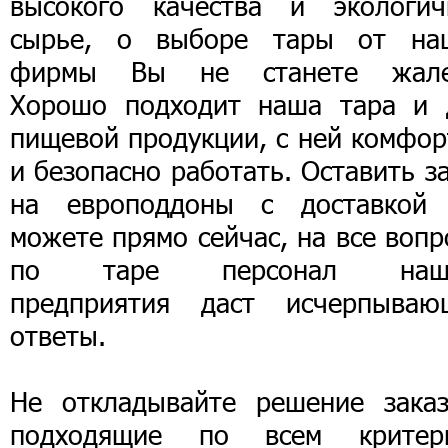
высокого качества и экологич
сырье, о выборе тары от на
фирмы Вы не станете жале
Хорошо подходит наша тара и 
пищевой продукции, с ней комфор
и безопасно работать. Оставить з
на европоддоны с доставкой
можете прямо сейчас, на все воп
по таре персонал наш
предприятия даст исчерпываю
ответы.
Не откладывайте решение заказ
подходящие по всем критер