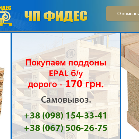
О компан