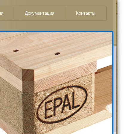
ии
Документация
Контакты