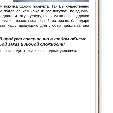
м покупка одного продукта. Так Вы существенно
о поддонов, чем каждый раз покупать по одному.
длагаем такую услугу, как закупка европоддонов
олько высококачественный материал, благодаря
вать нашу продукцию для любых действий, она
й продукт совершенно в любом объеме.
ой заказ и любой сложности.
» происходит только на выгодных условиях.