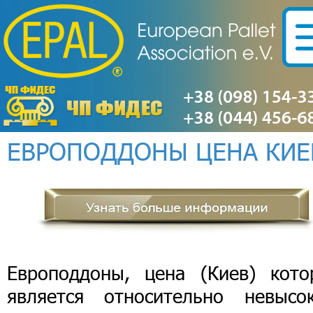
ЕВРОПОДДОНЫ ЦЕНА КИЕ
Европоддоны, цена (Киев) кото
является относительно невысок