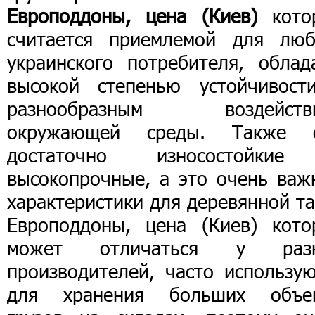
Европоддоны, цена (Киев)
кото
считается приемлемой для люб
украинского потребителя, облад
высокой степенью устойчивост
разнообразным воздейств
окружающей среды. Также 
достаточно износостойки
высокопрочные, а это очень важ
характеристики для деревянной т
Европоддоны, цена (Киев) кото
может отличаться у раз
производителей, часто использую
для хранения больших объе