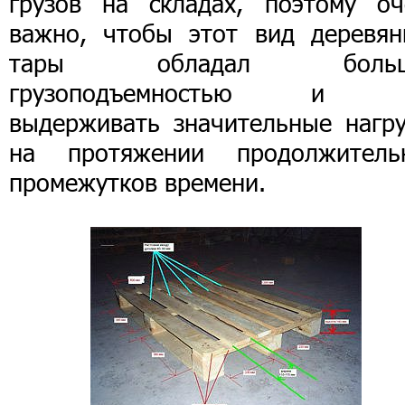
грузов на складах, поэтому оч
важно, чтобы этот вид деревян
тары обладал больш
грузоподъемностью и 
выдерживать значительные нагру
на протяжении продолжитель
промежутков времени.