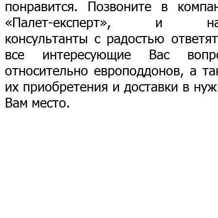
понравится. Позвоните в компа
«Палет-експерт», и н
консультанты с радостью ответят
все интересующие Вас вопр
относительно европоддонов, а та
их приобретения и доставки в ну
Вам место.