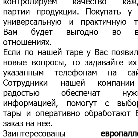
контролируем качество каж
партии продукции. Покупать у 
универсальную и практичную т
Вам будет выгодно во в
отношениях.
Если по нашей таре у Вас появил
новые вопросы, то задавайте их
указанным телефонам на сай
Сотрудники нашей компани
радостью обеспечат нуж
информацией, помогут с выбо
тары и оперативно обработают 
заказ на нее.
Заинтересованы
европалл