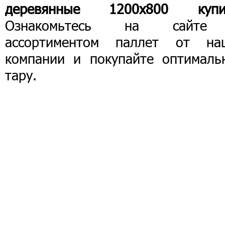
деревянные 1200х800 купи
Ознакомьтесь на сайт
ассортиментом паллет от на
компании и покупайте оптималь
тару.