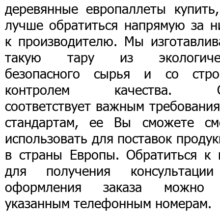
деревянные европаллеты купить,
лучше обратиться напрямую за н
к производителю. Мы изготавлив
такую тару из экологиче
безопасного сырья и со стро
контролем качества. 
соответствует важным требования
стандартам, ее Вы сможете см
использовать для поставок проду
в страны Европы. Обратиться к 
для получения консультаци
оформления заказа можно
указанным телефонным номерам.