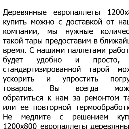
Деревянные европаллеты 1200х
купить можно с доставкой от на
компании, мы нужные количес
такой тары предоставим в ближай
время. С нашими паллетами работ
будет удобно и просто,
стандартизированной тарой мо
ускорить и упростить погру
товаров. Вы всегда мож
обратиться к нам за ремонтом т
или ее повторной термообработк
Не медлите с решением куп
1200х800 европаллеты деревянны