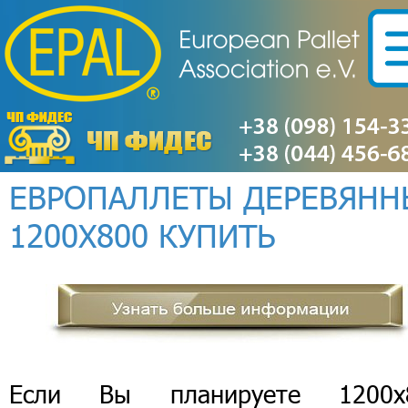
ЕВРОПАЛЛЕТЫ ДЕРЕВЯНН
1200Х800 КУПИТЬ
Если Вы планируете 1200х