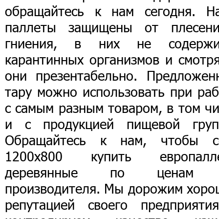
обращайтесь к нам сегодня. Н
паллеты защищены от плесен
гниения, в них не содержи
карантинных организмов и смотря
они презентабельно. Предложен
тару можно использовать при раб
с самым разным товаром, в том ч
и с продукцией пищевой груп
Обращайтесь к нам, чтобы с
1200х800 купить европалл
деревянные по ценам 
производителя. Мы дорожим хоро
репутацией своего предприяти