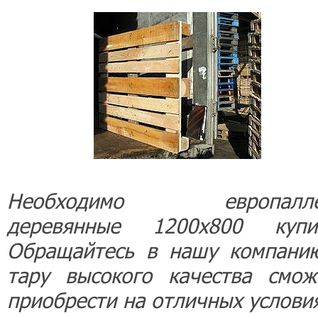
Необходимо европалле
деревянные 1200х800 купи
Обращайтесь в нашу компани
тару высокого качества смож
приобрести на отличных услови