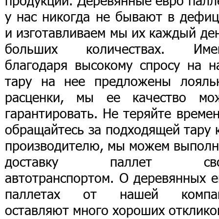
продукции. Деревянные евро палл
у нас никогда не бывают в дефиц
и изготавливаем мы их каждый де
больших количествах. Име
благодаря высокому спросу на н
тару на нее предложены лояль
расценки, мы ее качество мо
гарантировать. Не теряйте време
обращайтесь за подходящей тару 
производителю, мы можем выполн
доставку паллет сво
автотранспортом. О деревянных е
паллетах от нашей компа
оставляют много хороших отклико