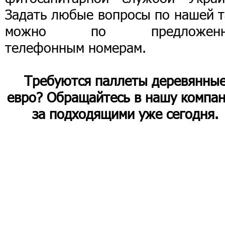
Задать любые вопросы по нашей т
можно по предложенн
телефонным номерам.
Требуются паллеты деревянны
евро? Обращайтесь в нашу компа
за подходящими уже сегодня.