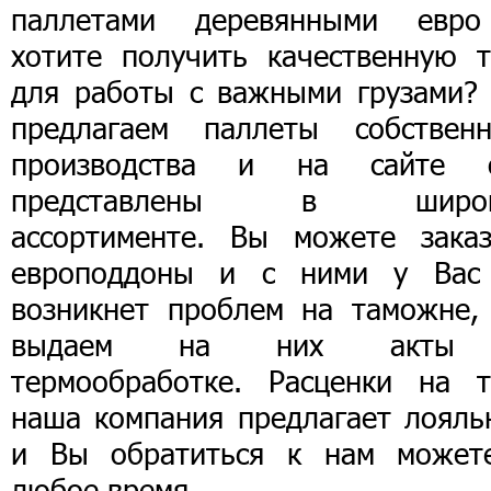
паллетами деревянными евр
хотите получить качественную т
для работы с важными грузами?
предлагаем паллеты собственн
производства и на сайте 
представлены в широк
ассортименте. Вы можете заказ
европоддоны и с ними у Вас
возникнет проблем на таможне,
выдаем на них акты
термообработке. Расценки на т
наша компания предлагает лояль
и Вы обратиться к нам может
любое время.