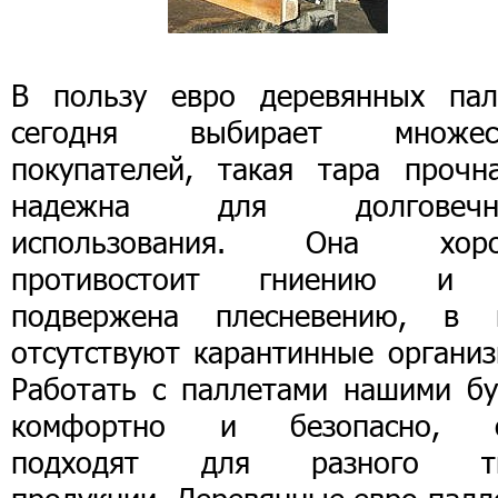
В пользу евро деревянных пал
сегодня выбирает множес
покупателей, такая тара прочн
надежна для долговечн
использования. Она хор
противостоит гниению и
подвержена плесневению, в 
отсутствуют карантинные организ
Работать с паллетами нашими бу
комфортно и безопасно, 
подходят для разного т