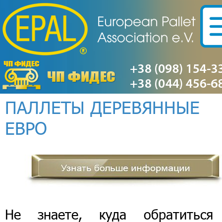
ПАЛЛЕТЫ ДЕРЕВЯННЫЕ
ЕВРО
Не знаете, куда обратиться