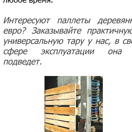
Интересуют паллеты деревян
евро? Заказывайте практичну
универсальную тару у нас, в св
сфере эксплуатации она
подведет.