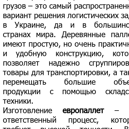
грузов – это самый распростране
вариант решения логистических з
в Украине, да и в большинс
странах мира. Деревянные палл
имеют простую, но очень практич
и удобную конструкцию, кото
позволяет надежно сгруппиров
товары для транспортировки, а т
перемещать большие объ
продукции с помощью складс
техники.
Изготовление
европаллет
– э
ответственный процесс, кото