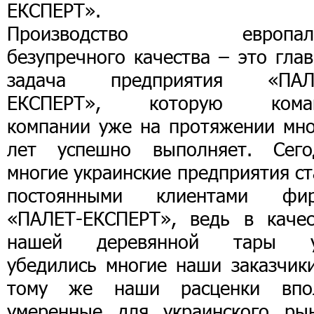
ЕКСПЕРТ».
Производство европал
безупречного качества – это гла
задача предприятия «ПАЛ
ЕКСПЕРТ», которую кома
компании уже на протяжении мно
лет успешно выполняет. Сего
многие украинские предприятия с
постоянными клиентами фи
«ПАЛЕТ-ЕКСПЕРТ», ведь в качес
нашей деревянной тары 
убедились многие наши заказчики
тому же наши расценки впо
умеренные для украинского рын