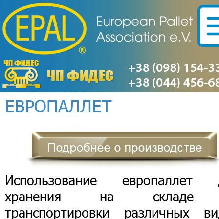
ЕВРОПАЛЛЕТ
Использование европаллет 
хранения на складе
транспортировки различных ви