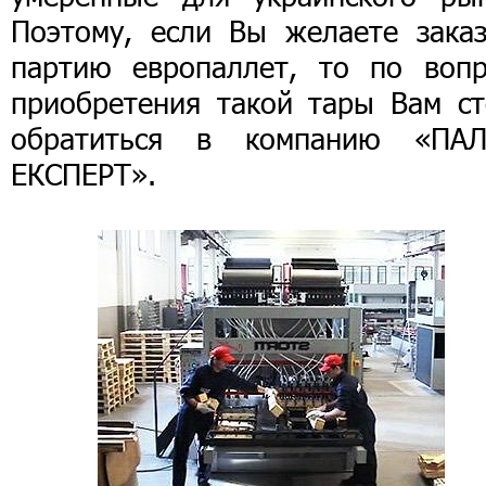
Поэтому, если Вы желаете заказ
партию европаллет, то по вопр
приобретения такой тары Вам ст
обратиться в компанию «ПАЛ
ЕКСПЕРТ».