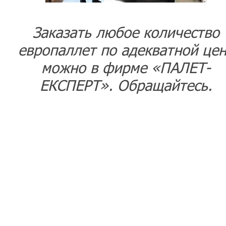
Заказать любое количество
европаллет по адекватной це
можно в фирме «ПАЛЕТ-
ЕКСПЕРТ». Обращайтесь.