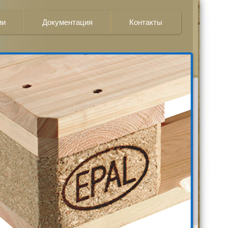
ии
Документация
Контакты