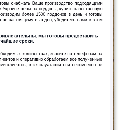
отовы снабжать Ваше производство подходящими
 Украине цены на поддоны, купить качественную
оизводим более 1500 поддонов в день и готовы
и по-настоящему выгодно, убедитесь сами в этом
привлекательны, мы готовы предоставить
чайшие сроки.
обходимых количествах, звоните по телефонам на
лиентов и оперативно обработаем все полученные
и клиентов, в эксплуатации они несомненно не