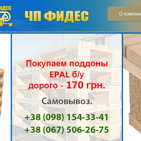
О компан