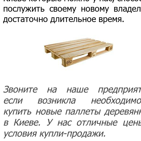
послужить своему новому владел
достаточно длительное время.
Звоните на наше предприят
если возникла необходимо
купить новые паллеты деревян
в Киеве. У нас отличные цен
условия купли-продажи.