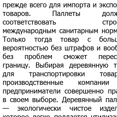
прежде всего для импорта и эксп
товаров. Паллеты дол
соответствовать стро
международным санитарным норм
Только тогда товар с боль
вероятностью без штрафов и воо
без проблем сможет перес
границу. Выбирая деревянную т
для транспортировки товар
производственные компани
предприниматели совершенно пр
в своем выборе. Деревянный пал
— экологически чистое издел
которое легко поддается утилиза