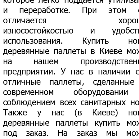
и переработке. При этом 
отличается хорош
износостойкостью и удобст
использования. Купить но
деревянные паллеты в Киеве мо
на нашем производствен
предприятии. У нас в наличии е
отличные паллеты, сделанные
современном оборудовани
соблюдением всех санитарных но
Также у нас (в Киеве) но
деревянные паллеты купить мо
под заказ. На заказ мы мо