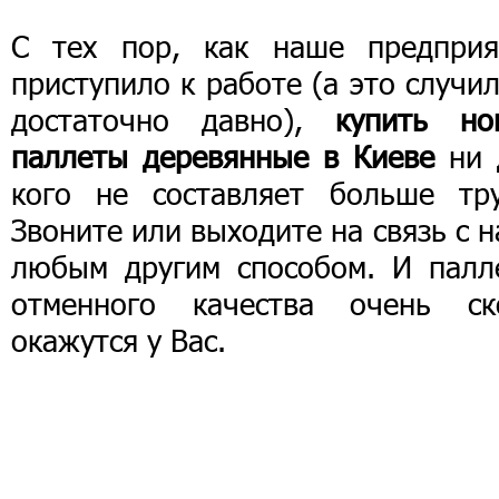
С тех пор, как наше предприя
приступило к работе (а это случи
достаточно давно),
купить но
паллеты деревянные в Киеве
ни 
кого не составляет больше тру
Звоните или выходите на связь с 
любым другим способом. И палл
отменного качества очень ск
окажутся у Вас.