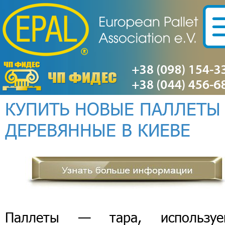
КУПИТЬ НОВЫЕ ПАЛЛЕТЫ
ДЕРЕВЯННЫЕ В КИЕВЕ
Паллеты — тара, используе