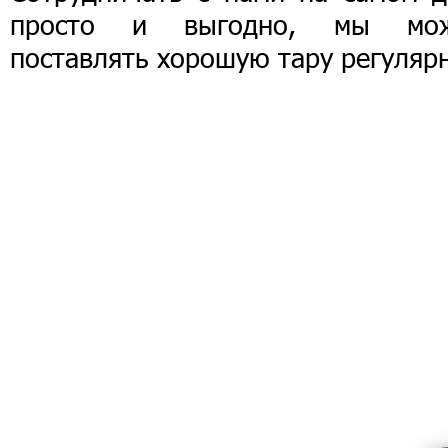
просто и выгодно, мы мо
поставлять хорошую тару регуляр