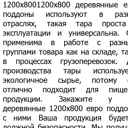
1200х8001200х800 деревянные е
поддоны используют в раз
отраслях, такая тара прост
эксплуатации и универсальна. 
применима в работе с разн
группами товара как на складе, т
в процессах грузоперевозок. 
производства тары используе
экологичное сырье, потому 
отлично подходит для пище
продукции. Закажите у 
деревянные 1200х800 евро поддо
с ними Ваша продукция буде
должной безопасности. Мы получ