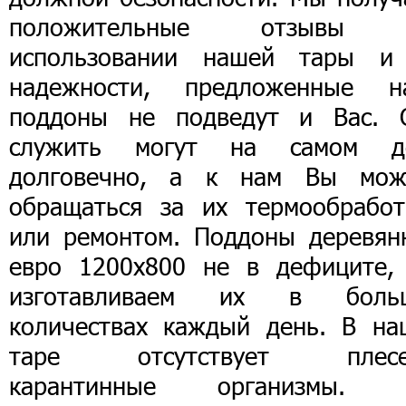
положительные отзывы
использовании нашей тары и
надежности, предложенные н
поддоны не подведут и Вас. 
служить могут на самом д
долговечно, а к нам Вы мож
обращаться за их термообработ
или ремонтом. Поддоны деревян
евро 1200х800 не в дефиците,
изготавливаем их в боль
количествах каждый день. В на
таре отсутствует плесе
карантинные организмы.