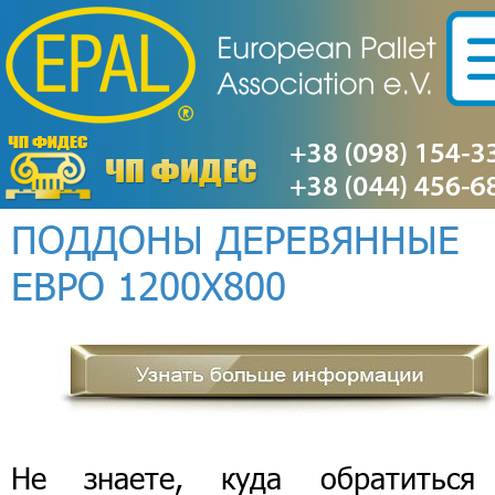
ПОДДОНЫ ДЕРЕВЯННЫЕ
ЕВРО 1200Х800
Не знаете, куда обратиться