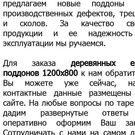
предлагаем новые поддоны 
производственных дефектов, тре
и сколов. За качество св
продукции и ее надежност
эксплуатации мы ручаемся.
Для заказа
деревянных е
поддонов 1200х800
к нам обратит
Вы можете уже сейчас, н
контактные данные размещены
сайте. На любые вопросы по таре
дадим развернутые ответ
оперативно оформим Ваш зак
Сотрудничать с нами на самом д