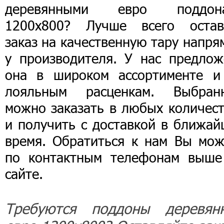
деревянными евро поддон
1200х800? Лучше всего остав
заказ на качественную тару напр
у производителя. У нас предлож
она в широком ассортименте и
лояльным расценкам. Выбран
можно заказать в любых количест
и получить с доставкой в ближай
время. Обратиться к нам Вы мож
по контактным телефонам выше
сайте.
Требуются поддоны деревян