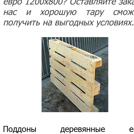
евро 1200х800? Оставляйте зака
нас и хорошую тару смож
получить на выгодных условиях.
Поддоны деревянные е