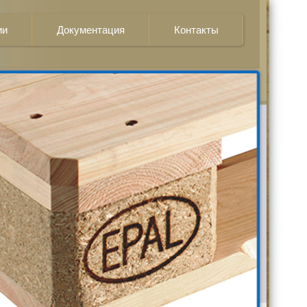
ии
Документация
Контакты