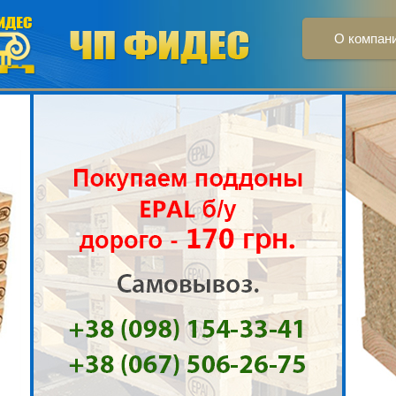
О компан