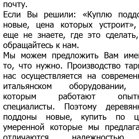
почту.
Если Вы решили: «Куплю подд
новые, цена которых устроит»,
еще не знаете, где это сделать,
обращайтесь к нам.
Мы можем предложить Вам име
то, что нужно. Производство тар
нас осуществляется на современ
итальянском оборудовании,
которым работают опыт
специалисты. Поэтому деревян
поддоны новые, купить по ц
умеренной которые мы предлага
отличаются надежность