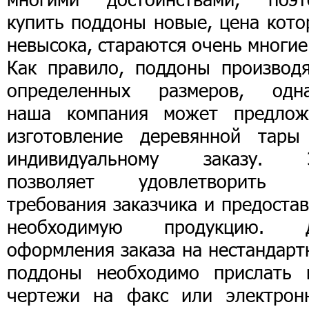
купить поддоны новые, цена кото
невысока, стараются очень многие
Как правило, поддоны производя
определенных размеров, одна
наша компания может предлож
изготовление деревянной тары
индивидуальному заказу. 
позволяет удовлетворить 
требования заказчика и предоста
необходимую продукцию. 
оформления заказа на нестандарт
поддоны необходимо прислать 
чертежи на факс или электрон