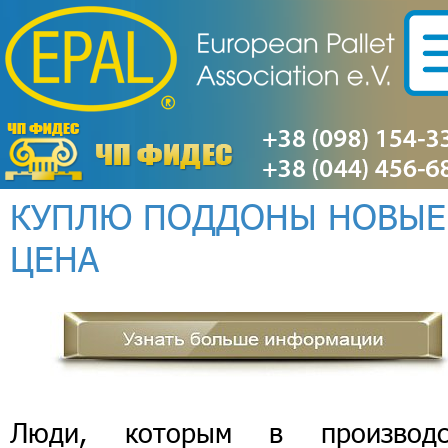
КУПЛЮ ПОДДОНЫ НОВЫЕ
ЦЕНА
Люди, которым в производс