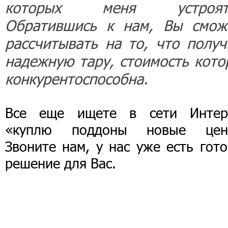
которых меня устроят
Обратившись к нам, Вы смож
рассчитывать на то, что получ
надежную тару, стоимость кото
конкурентоспособна.
Все еще ищете в сети Интер
«куплю поддоны новые цен
Звоните нам, у нас уже есть гот
решение для Вас.