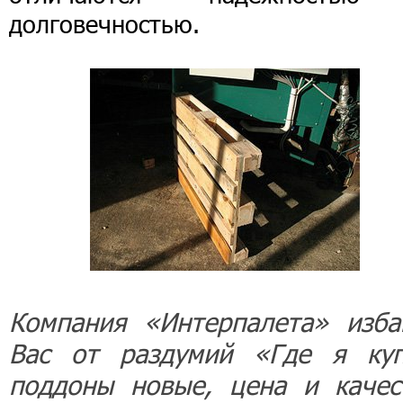
долговечностью.
Компания «Интерпалета» изба
Вас от раздумий «Где я ку
поддоны новые, цена и качес