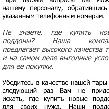
нашему персоналу, обратившись
указанным телефонным номерам.
Не знаете, где купить но
поддоны? Наша компан
предлагает высокого качества т
и на самом деле выгодные усло
для ее покупки.
Убедитесь в качестве нашей тары
следующий раз Вам не приде
искать, где купить новые подд
для своих нужд. Наши подд