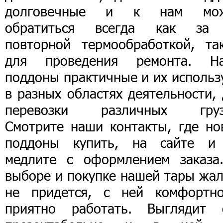
долговечные и к нам мо
обратиться всегда как за
повторной термообработкой, та
для проведения ремонта. Н
поддоны практичные и их использ
в разных областях деятельности,
перевозки различных груз
Смотрите наши контакты, где но
поддоны купить, на сайте и
медлите с оформлением заказа
выборе и покупке нашей тары жал
не придется, с ней комфортн
приятно работать. Выглядит 