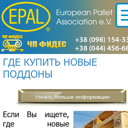
ГДЕ КУПИТЬ НОВЫЕ
ПОДДОНЫ
Если Вы ищете,
где новые