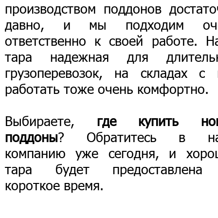
производством поддонов достато
давно, и мы подходим оч
ответственно к своей работе. Н
тара надежная для длитель
грузоперевозок, на складах с 
работать тоже очень комфортно.
Выбираете,
где купить но
поддоны
? Обратитесь в н
компанию уже сегодня, и хоро
тара будет предоставлена
короткое время.