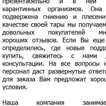
презентабельно и в ней 
карантинных организмов. Она
подвержена гниению и плесени
качестве своей тары мы получаем
довольных покупателей мн
хороших отзывов. Если Вы еще
определились, где новые подд
купить, свяжитесь с нами 
консультации. На все вопросы 
персонал даст развернутые ответ
для заказа Вам предложат хоро
условия.
Наша компания занимае