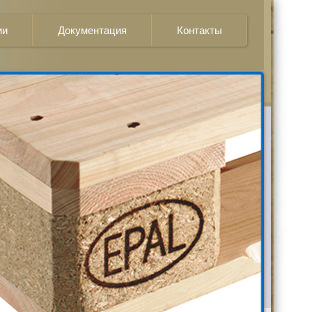
ии
Документация
Контакты