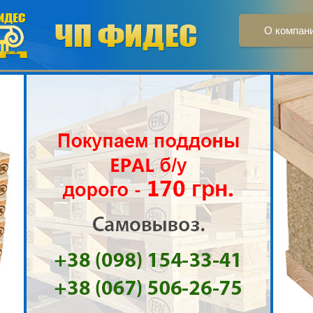
О компан