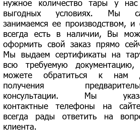
нужное количество тары у нас
выгодных условиях. Мы с
занимаемся ее производством, и 
всегда есть в наличии, Вы мож
оформить свой заказ прямо сейч
Мы выдаем сертификаты на тар
всю требуемую документацию,
можете обратиться к нам 
получения предваритель
консультации. Мы указ
контактные телефоны на сайт
всегда рады ответить на вопр
клиента.