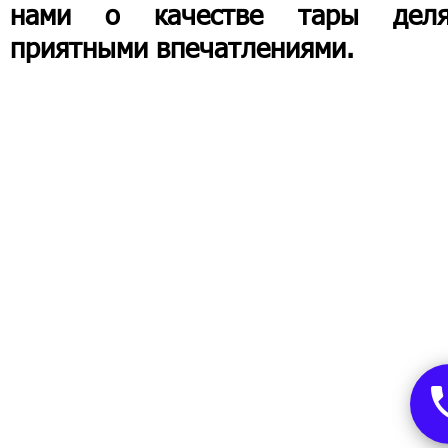
нами о качестве тары деля
приятными впечатлениями.