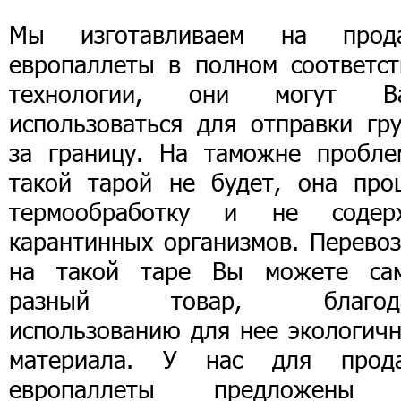
Мы изготавливаем на прод
европаллеты в полном соответст
технологии, они могут В
использоваться для отправки гру
за границу. На таможне пробле
такой тарой не будет, она про
термообработку и не содер
карантинных организмов. Перевоз
на такой таре Вы можете са
разный товар, благод
использованию для нее экологичн
материала. У нас для прод
европаллеты предложены