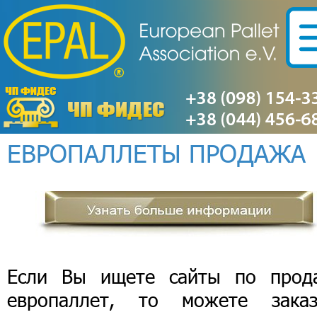
ЕВРОПАЛЛЕТЫ ПРОДАЖА
Если Вы ищете сайты по прод
европаллет, то можете заказ