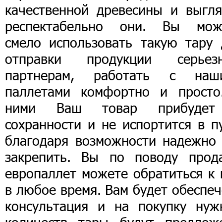
качественной древесины и выгля
респектабельно они. Вы мож
смело использовать такую тару 
отправки продукции серьез
партнерам, работать с наш
паллетами комфортно и просто
ними Ваш товар прибуде
сохранности и не испортится в п
благодаря возможности надежно 
закрепить. Вы по поводу прод
европаллет можете обратиться к 
в любое время. Вам будет обеспе
консультация и на покупку нуж