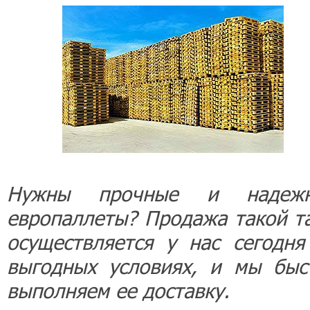
Нужны прочные и надеж
европаллеты? Продажа такой т
осуществляется у нас сегодня
выгодных условиях, и мы быс
выполняем ее доставку.