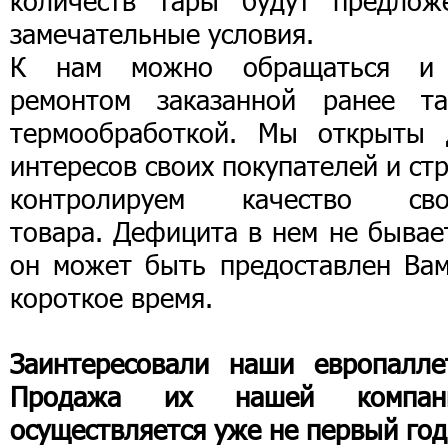
количеств тары будут предлож
замечательные условия.
К нам можно обращаться и
ремонтом заказанной ранее та
термообработкой. Мы открыты 
интересов своих покупателей и ст
контролируем качество сво
товара. Дефицита в нем не бывае
он может быть предоставлен Вам
короткое время.
Заинтересовали наши европалле
Продажа их нашей компан
осуществляется уже не первый год