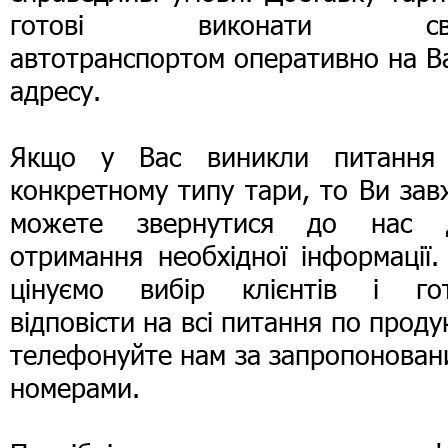
готові виконати сво
автотранспортом оперативно на В
адресу.
Якщо у Вас виникли питання
конкретному типу тари, то Ви за
можете звернутися до нас 
отримання необхідної інформації
цінуємо вибір клієнтів і гот
відповісти на всі питання по продук
телефонуйте нам за запропонован
номерами.