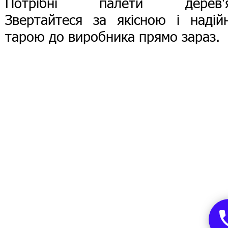
Потрібні палети дерев'я
Звертайтеся за якісною і надій
тарою до виробника прямо зараз.