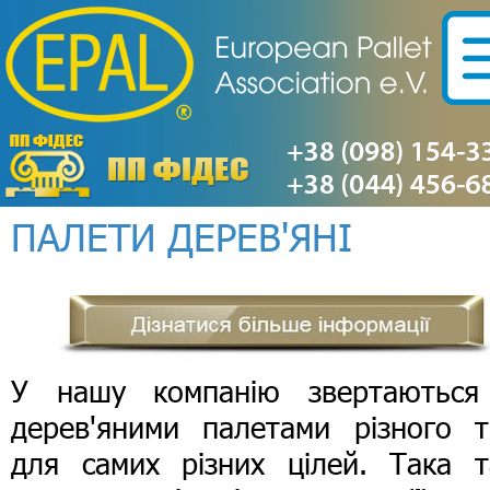
ПАЛЕТИ ДЕРЕВ'ЯНІ
У нашу компанію звертаються
дерев'яними палетами різного т
для самих різних цілей. Така т