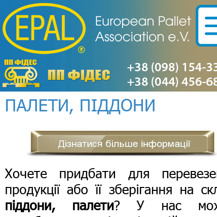
ПАЛЕТИ, ПІДДОНИ
Хочете придбати для перевезе
продукції або її зберігання на ск
піддони, палети
? У нас мо