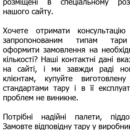
розміщені в спеціальному розд
нашого сайту.
Хочете отримати консультацію
запропонованим типам тар
оформити замовлення на необхідн
кількості? Наші контактні дані вка
на сайті, і ми завжди раді но
клієнтам, купуйте виготовлену
стандартами тару і в її експлуат
проблем не виникне.
Потрібні надійні палети, піддо
Замовте відповідну тару у виробни